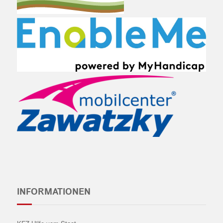
INFORMATIONEN