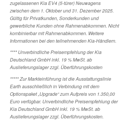
zugelassenen Kia EV4 (5-türer) Neuwagens
zwischen dem 1. Oktober und 31. Dezember 2025.
Gültig für Privatkunden, Sonderkunden und
gewerbliche Kunden ohne Rahmenabkommen. Nicht
kombinierbar mit Rahmenabkommen. Weitere
Informationen bei den teilnehmenden Kia-Händlern.
**** Unverbindliche Preisempfehlung der Kia
Deutschland GmbH inkl. 19 % MwSt. ab
Auslieferungslager zzgl. Überführungskosten
***** Zur Markteinführung ist die Ausstattungslinie
Earth ausschließlich in Verbindung mit dem
Optionspaket „Upgrade“ zum Aufpreis von 1.350,00
Euro verfügbar. Unverbindliche Preisempfehlung der
Kia Deutschland GmbH inkl. 19 % MwSt. ab
Auslieferungslager zzgl. Überführungskosten.