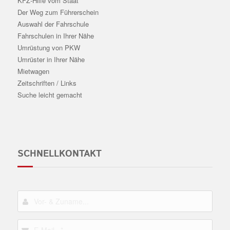
KFZ-Hilfe vom Staat
Der Weg zum Führerschein
Auswahl der Fahrschule
Fahrschulen in Ihrer Nähe
Umrüstung von PKW
Umrüster in Ihrer Nähe
Mietwagen
Zeitschriften / Links
Suche leicht gemacht
SCHNELLKONTAKT