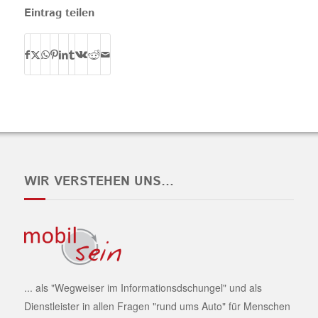
Eintrag teilen
WIR VERSTEHEN UNS…
... als "Wegweiser im Informationsdschungel" und als
Dienstleister in allen Fragen "rund ums Auto" für Menschen