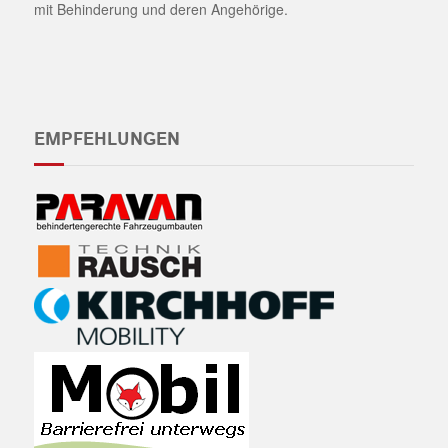
mit Behinderung und deren Angehörige.
EMPFEHLUNGEN