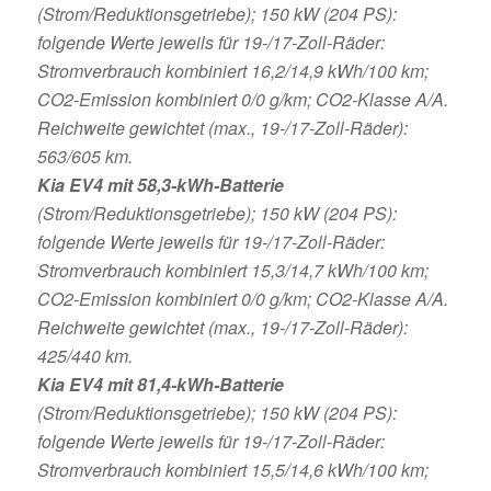
(Strom/Reduktionsgetriebe); 150 kW (204 PS):
folgende Werte jeweils für 19-/17-Zoll-Räder:
Stromverbrauch kombiniert 16,2/14,9 kWh/100 km;
CO2-Emission kombiniert 0/0 g/km; CO2-Klasse A/A.
Reichweite gewichtet (max., 19-/17-Zoll-Räder):
563/605 km.
Kia EV4 mit 58,3-kWh-Batterie
(Strom/Reduktionsgetriebe); 150 kW (204 PS):
folgende Werte jeweils für 19-/17-Zoll-Räder:
Stromverbrauch kombiniert 15,3/14,7 kWh/100 km;
CO2-Emission kombiniert 0/0 g/km; CO2-Klasse A/A.
Reichweite gewichtet (max., 19-/17-Zoll-Räder):
425/440 km.
Kia EV4 mit 81,4-kWh-Batterie
(Strom/Reduktionsgetriebe); 150 kW (204 PS):
folgende Werte jeweils für 19-/17-Zoll-Räder:
Stromverbrauch kombiniert 15,5/14,6 kWh/100 km;